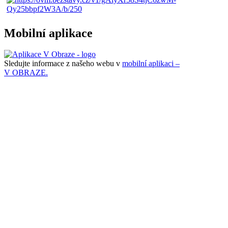
Mobilní aplikace
Sledujte informace z našeho webu v
mobilní aplikaci –
V OBRAZE.