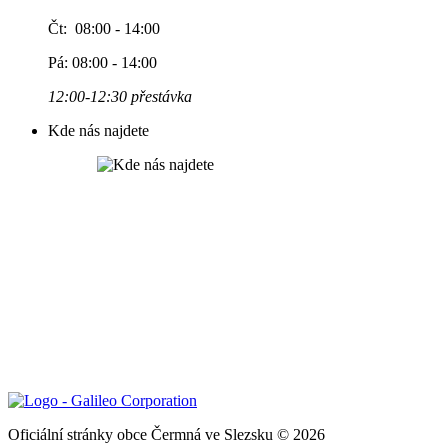
Čt: 08:00 - 14:00
Pá: 08:00 - 14:00
12:00-12:30 přestávka
Kde nás najdete
Oficiální stránky obce Čermná ve Slezsku © 2026