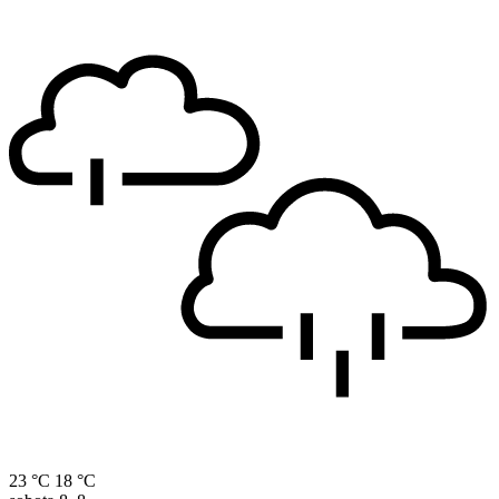
23 °C
18 °C