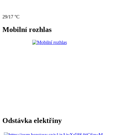
29/17 °C
Mobilní rozhlas
Odstávka elektřiny