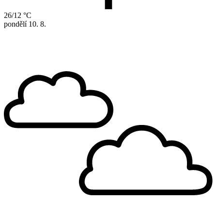
26/12 °C
pondělí
10. 8.