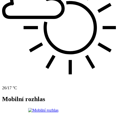
26/17 °C
Mobilní rozhlas