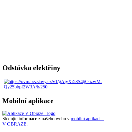
Odstávka elektřiny
Mobilní aplikace
Sledujte informace z našeho webu v
mobilní aplikaci –
V OBRAZE.