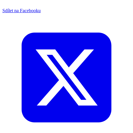
Sdílet na Facebooku