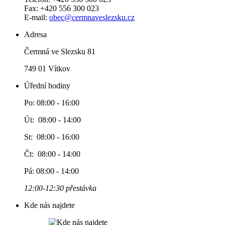
Fax: +420 556 300 023
E-mail:
obec@cermnaveslezsku.cz
Adresa
Čermná ve Slezsku 81
749 01 Vítkov
Úřední hodiny
Po: 08:00 - 16:00
Út: 08:00 - 14:00
St: 08:00 - 16:00
Čt: 08:00 - 14:00
Pá: 08:00 - 14:00
12:00-12:30 přestávka
Kde nás najdete