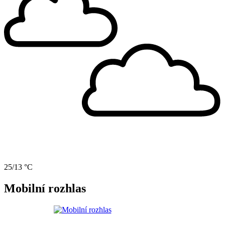
25/13 °C
Mobilní rozhlas