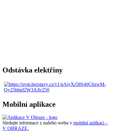
Odstávka elektřiny
Mobilní aplikace
Sledujte informace z našeho webu v
mobilní aplikaci –
V OBRAZE.