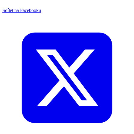
Sdílet na Facebooku