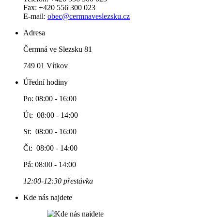
Fax: +420 556 300 023
E-mail:
obec@cermnaveslezsku.cz
Adresa
Čermná ve Slezsku 81
749 01 Vítkov
Úřední hodiny
Po: 08:00 - 16:00
Út: 08:00 - 14:00
St: 08:00 - 16:00
Čt: 08:00 - 14:00
Pá: 08:00 - 14:00
12:00-12:30 přestávka
Kde nás najdete