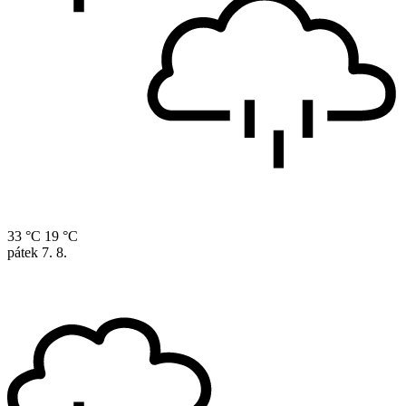
33 °C
19 °C
pátek
7. 8.