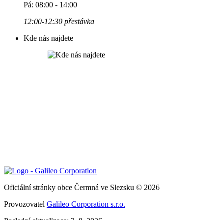
Pá: 08:00 - 14:00
12:00-12:30 přestávka
Kde nás najdete
Oficiální stránky obce Čermná ve Slezsku © 2026
Provozovatel
Galileo Corporation s.r.o.