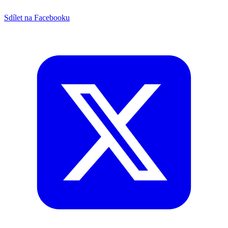
Sdílet na Facebooku