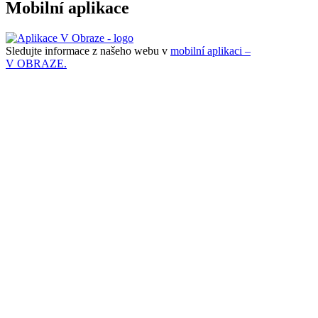
Mobilní aplikace
Sledujte informace z našeho webu v
mobilní aplikaci –
V OBRAZE.