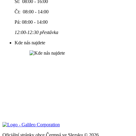
St: 08:00 - 16:00
Čt: 08:00 - 14:00
Pá: 08:00 - 14:00
12:00-12:30 přestávka
Kde nás najdete
Oficiální stránky obce Čermná ve Slezsku © 2026