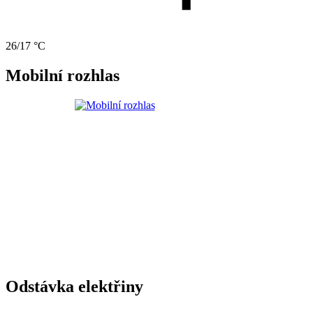
26/17 °C
Mobilní rozhlas
Odstávka elektřiny