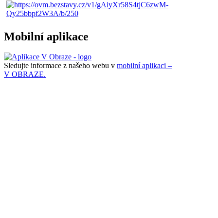
Mobilní aplikace
Sledujte informace z našeho webu v
mobilní aplikaci –
V OBRAZE.