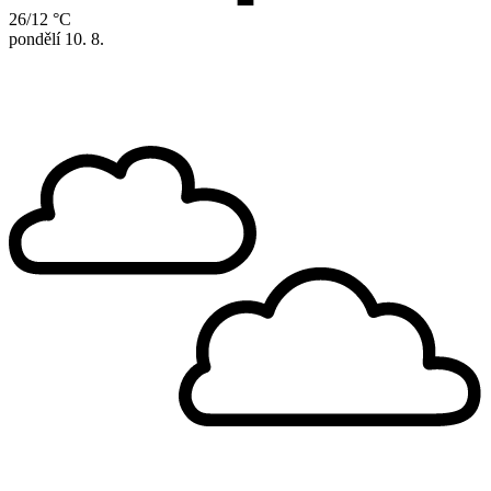
26/12 °C
pondělí
10. 8.