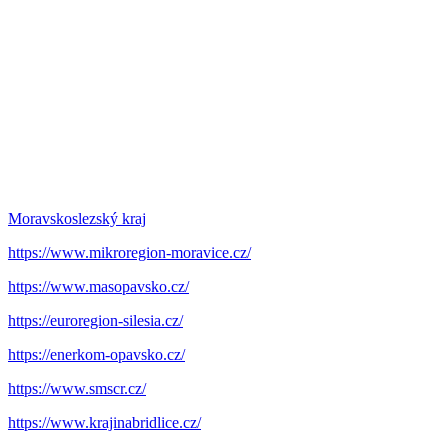
Moravskoslezský kraj
https://www.mikroregion-moravice.cz/
https://www.masopavsko.cz/
https://euroregion-silesia.cz/
https://enerkom-opavsko.cz/
https://www.smscr.cz/
https://www.krajinabridlice.cz/