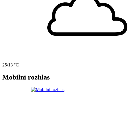
25/13 °C
Mobilní rozhlas