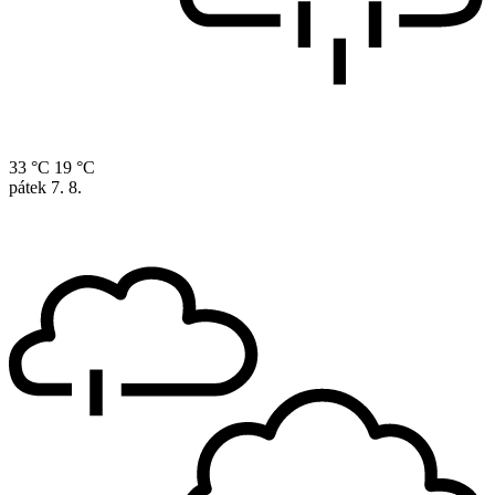
33 °C
19 °C
pátek
7. 8.