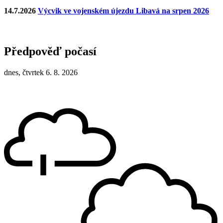
14.7.2026
Výcvik ve vojenském újezdu Libavá na srpen 2026
Předpověď počasí
dnes, čtvrtek 6. 8. 2026