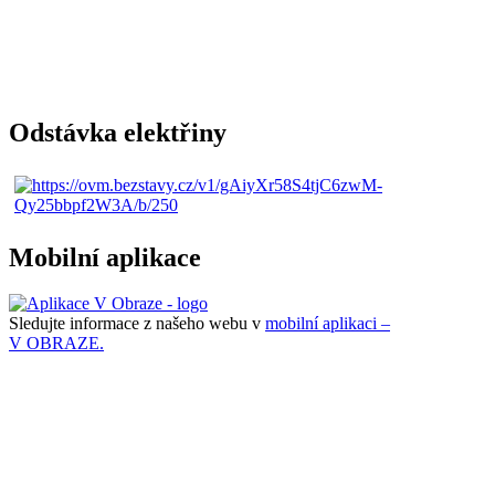
Odstávka elektřiny
Mobilní aplikace
Sledujte informace z našeho webu v
mobilní aplikaci –
V OBRAZE.