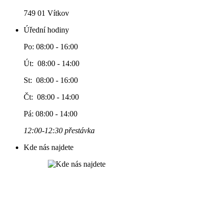
749 01 Vítkov
Úřední hodiny
Po: 08:00 - 16:00
Út: 08:00 - 14:00
St: 08:00 - 16:00
Čt: 08:00 - 14:00
Pá: 08:00 - 14:00
12:00-12:30 přestávka
Kde nás najdete