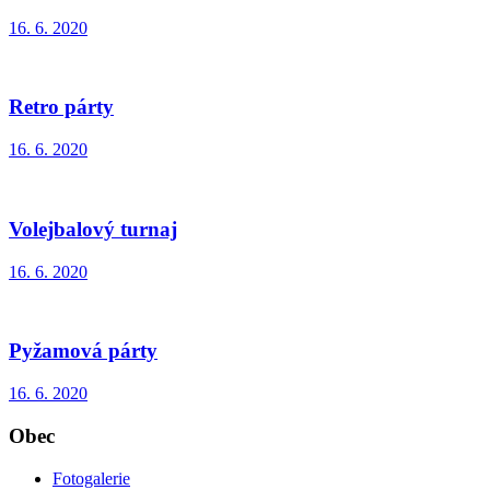
16. 6. 2020
Retro párty
16. 6. 2020
Volejbalový turnaj
16. 6. 2020
Pyžamová párty
16. 6. 2020
Obec
Fotogalerie