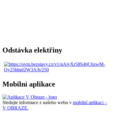
Odstávka elektřiny
Mobilní aplikace
Sledujte informace z našeho webu v
mobilní aplikaci –
V OBRAZE.