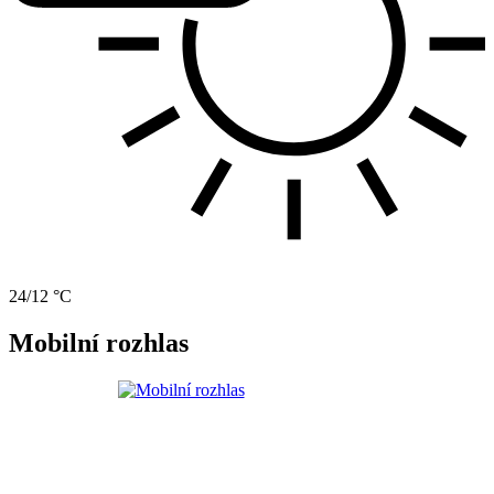
24/12 °C
Mobilní rozhlas