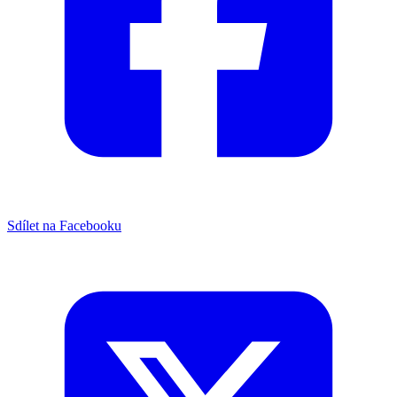
Sdílet na Facebooku