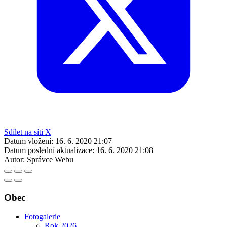
Sdílet na síti X
Datum vložení:
16. 6. 2020 21:07
Datum poslední aktualizace:
16. 6. 2020 21:08
Autor:
Správce Webu
Obec
Fotogalerie
Rok 2026