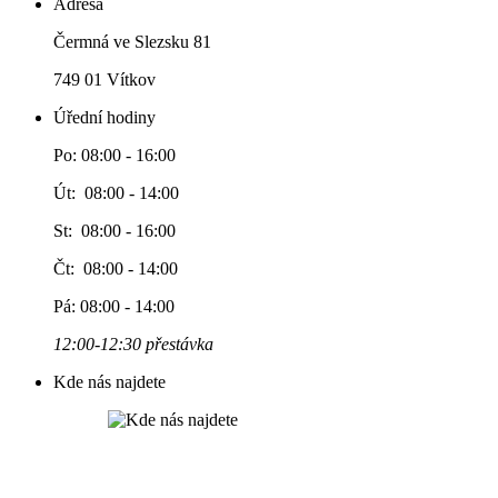
Adresa
Čermná ve Slezsku 81
749 01 Vítkov
Úřední hodiny
Po: 08:00 - 16:00
Út: 08:00 - 14:00
St: 08:00 - 16:00
Čt: 08:00 - 14:00
Pá: 08:00 - 14:00
12:00-12:30 přestávka
Kde nás najdete