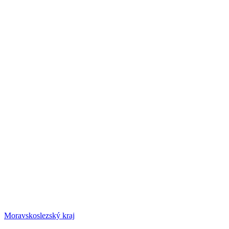
Moravskoslezský kraj