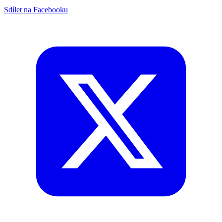
Sdílet na Facebooku