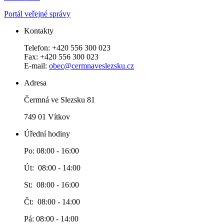
Portál veřejné správy
Kontakty
Telefon: +420 556 300 023
Fax: +420 556 300 023
E-mail:
obec@cermnaveslezsku.cz
Adresa
Čermná ve Slezsku 81
749 01 Vítkov
Úřední hodiny
Po: 08:00 - 16:00
Út: 08:00 - 14:00
St: 08:00 - 16:00
Čt: 08:00 - 14:00
Pá: 08:00 - 14:00