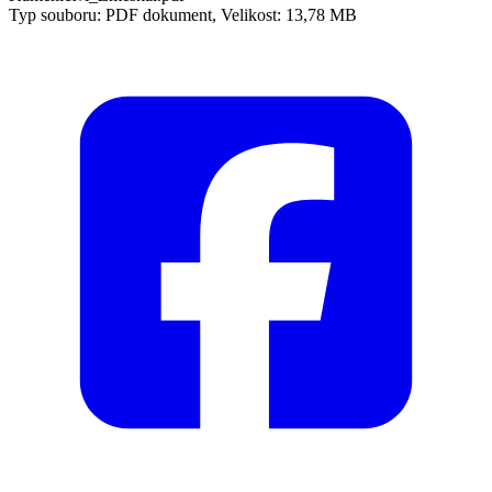
Typ souboru: PDF dokument, Velikost: 13,78 MB