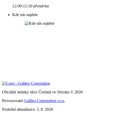
12:00-12:30 přestávka
Kde nás najdete
Oficiální stránky obce Čermná ve Slezsku © 2026
Provozovatel
Galileo Corporation s.r.o.
Poslední aktualizace: 3. 8. 2026