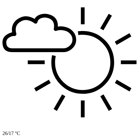
26/17 °C