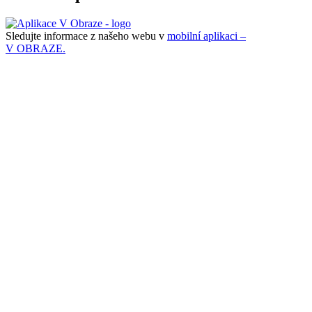
Sledujte informace z našeho webu v
mobilní aplikaci –
V OBRAZE.