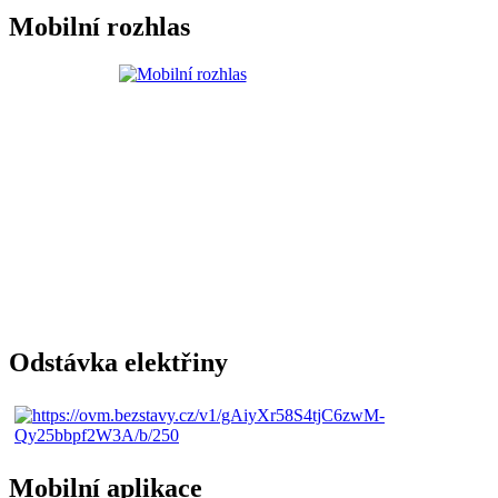
Mobilní rozhlas
Odstávka elektřiny
Mobilní aplikace