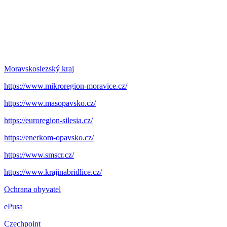
Moravskoslezský kraj
https://www.mikroregion-moravice.cz/
https://www.masopavsko.cz/
https://euroregion-silesia.cz/
https://enerkom-opavsko.cz/
https://www.smscr.cz/
https://www.krajinabridlice.cz/
Ochrana obyvatel
ePusa
Czechpoint