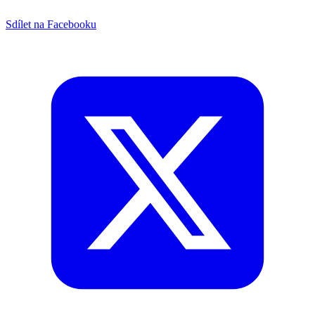
Sdílet na Facebooku