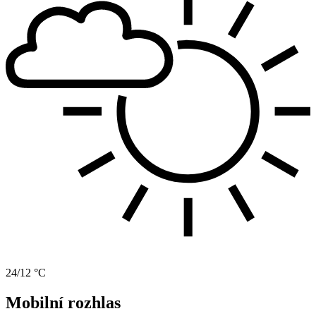
24/12 °C
Mobilní rozhlas