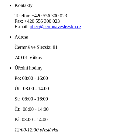
Kontakty
Telefon: +420 556 300 023
Fax: +420 556 300 023
E-mail:
obec@cermnaveslezsku.cz
Adresa
Čermná ve Slezsku 81
749 01 Vítkov
Úřední hodiny
Po: 08:00 - 16:00
Út: 08:00 - 14:00
St: 08:00 - 16:00
Čt: 08:00 - 14:00
Pá: 08:00 - 14:00
12:00-12:30 přestávka