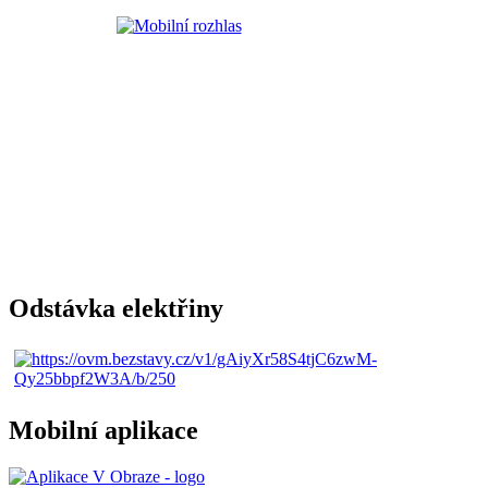
Odstávka elektřiny
Mobilní aplikace