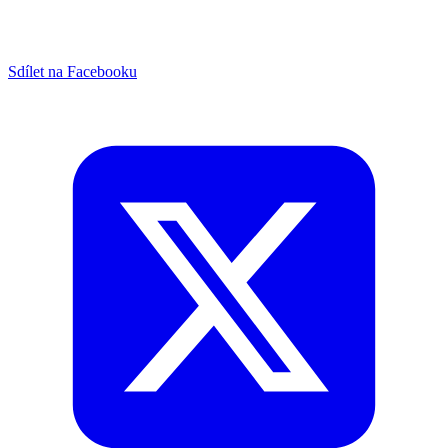
Sdílet na Facebooku