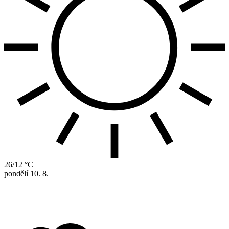
26/12 °C
pondělí
10. 8.