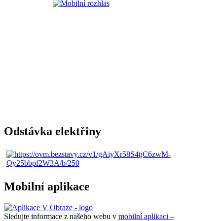
Odstávka elektřiny
Mobilní aplikace
Sledujte informace z našeho webu v
mobilní aplikaci –