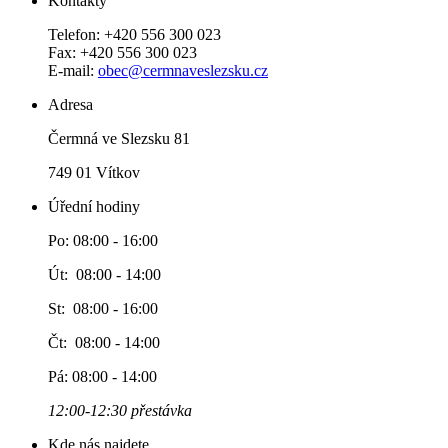
Kontakty
Telefon: +420 556 300 023
Fax: +420 556 300 023
E-mail:
obec@cermnaveslezsku.cz
Adresa
Čermná ve Slezsku 81
749 01 Vítkov
Úřední hodiny
Po: 08:00 - 16:00
Út: 08:00 - 14:00
St: 08:00 - 16:00
Čt: 08:00 - 14:00
Pá: 08:00 - 14:00
12:00-12:30 přestávka
Kde nás najdete