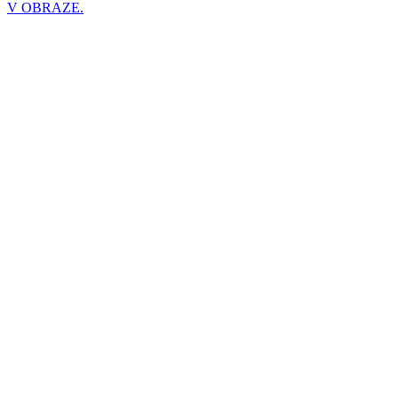
V OBRAZE.