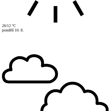
26/12 °C
pondělí
10. 8.