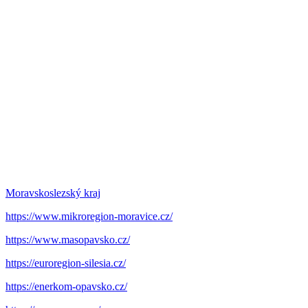
Moravskoslezský kraj
https://www.mikroregion-moravice.cz/
https://www.masopavsko.cz/
https://euroregion-silesia.cz/
https://enerkom-opavsko.cz/