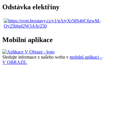
Odstávka elektřiny
Mobilní aplikace
Sledujte informace z našeho webu v
mobilní aplikaci –
V OBRAZE.