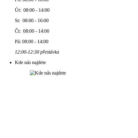
Út: 08:00 - 14:00
St: 08:00 - 16:00
Čt: 08:00 - 14:00
Pá: 08:00 - 14:00
12:00-12:30 přestávka
Kde nás najdete