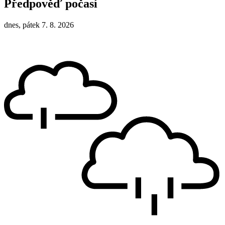
Předpověď počasí
dnes, pátek 7. 8. 2026