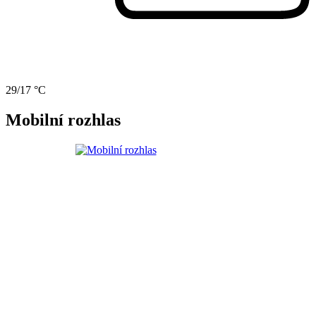
29/17 °C
Mobilní rozhlas