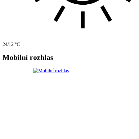
24/12 °C
Mobilní rozhlas