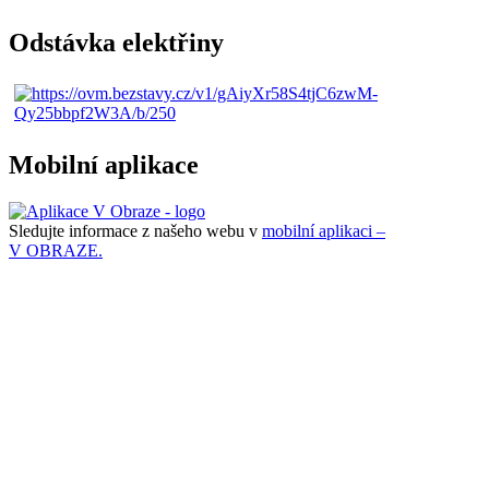
Odstávka elektřiny
Mobilní aplikace
Sledujte informace z našeho webu v
mobilní aplikaci –
V OBRAZE.