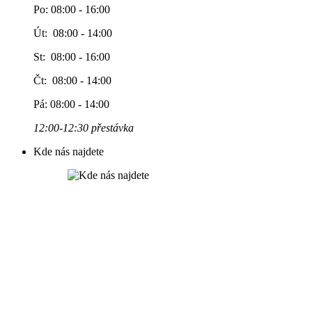
Po: 08:00 - 16:00
Út: 08:00 - 14:00
St: 08:00 - 16:00
Čt: 08:00 - 14:00
Pá: 08:00 - 14:00
12:00-12:30 přestávka
Kde nás najdete