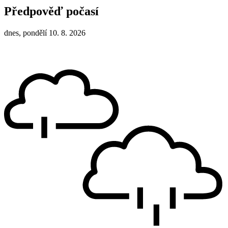
Předpověď počasí
dnes, pondělí 10. 8. 2026