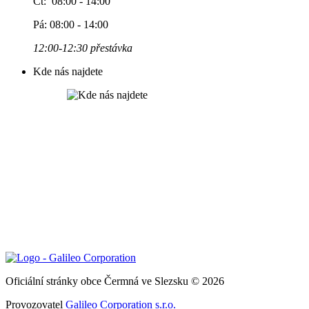
Čt: 08:00 - 14:00
Pá: 08:00 - 14:00
12:00-12:30 přestávka
Kde nás najdete
Oficiální stránky obce Čermná ve Slezsku © 2026
Provozovatel
Galileo Corporation s.r.o.