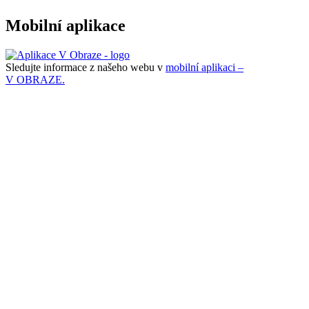
Mobilní aplikace
Sledujte informace z našeho webu v
mobilní aplikaci –
V OBRAZE.