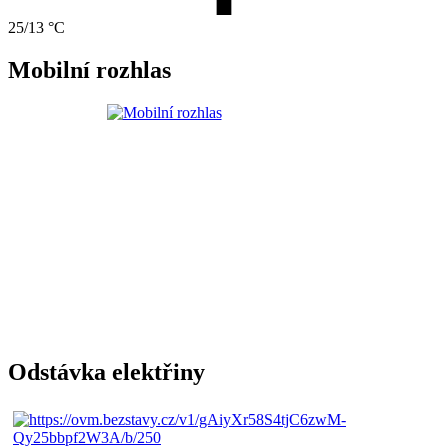
25/13 °C
Mobilní rozhlas
Odstávka elektřiny